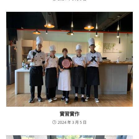
實習實作
2024 年 3 月 5 日