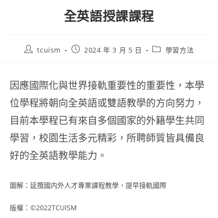
全英語授課課程
tcuism
2024 年 3 月 5 日
學習方法
因應國際化與世界接軌重要性的重要性，本學
位學程將朝向全英語或雙語教學的方向努力，
目前本學程已有來自多個國家的外籍學生共同
學習，校園生活多元精彩，所聘師質皆具備良
好的全英語教學能力。
圖解：延攬國内外人才專業課程教學，提早接軌國際
版權：©2022TCUISM