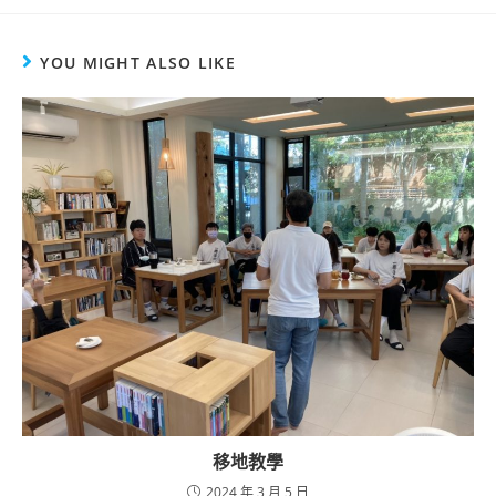
YOU MIGHT ALSO LIKE
移地教學
2024 年 3 月 5 日