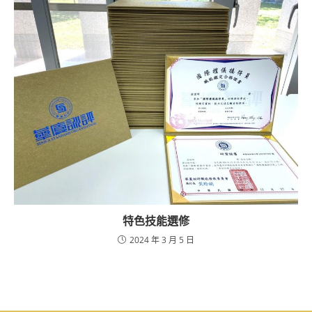
特色技能選修
2024 年 3 月 5 日