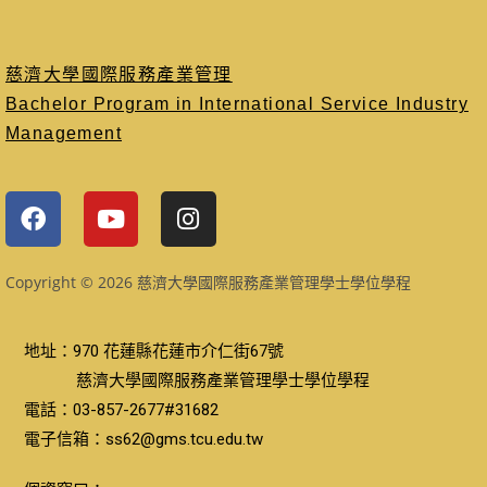
慈濟大學國際服務產業管理
Bachelor Program in International Service Industry
Management
Copyright © 2026 慈濟大學國際服務產業管理學士學位學程
地址：970 花蓮縣花蓮市介仁街67號
慈濟大學國際服務產業管理學士學位學程
電話：03-857-2677#31682
電子信箱：ss62@gms.tcu.edu.tw