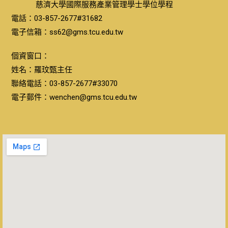
慈濟大學國際服務產業管理學士學位學程
電話：03-857-2677#31682
電子信箱：ss62@gms.tcu.edu.tw
個資窗口：
姓名：羅玟甄主任
聯絡電話：03-857-2677#33070
電子郵件：wenchen@gms.tcu.edu.tw