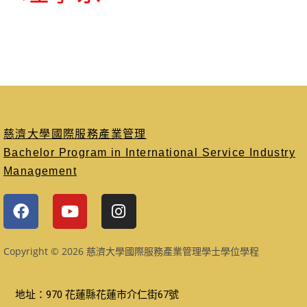
慈濟大學國際服務產業管理
Bachelor Program in International Service Industry
Management
Copyright © 2026 慈濟大學國際服務產業管理學士學位學程
地址：970 花蓮縣花蓮市介仁街67號