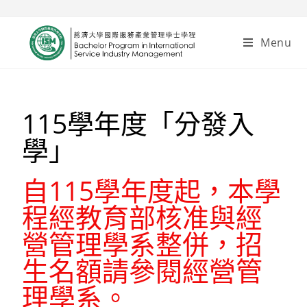
Menu
115學年度「分發入
學」
自115學年度起，本學
程經教育部核准與經
營管理學系整併，招
生名額請參閱經營管
理學系。