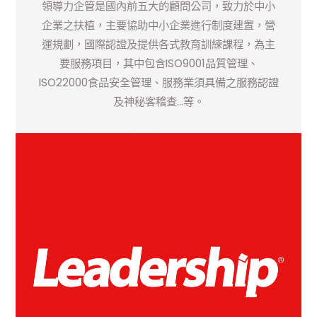
領導力企管是國內前五大的顧問公司，致力於中小
企業之扶植，主要協助中小企業進行制度建置，營
運規劃，國際認證及提供各式教育訓練課程，為主
ISO9001
要服務項目，其中包含
品質管理、
ISO22000
食品安全管理、服務業須具備之服務認證
…
及神秘客稽查
等。