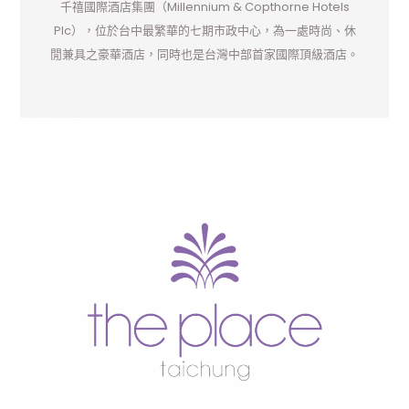
千禧國際酒店集團（Millennium & Copthorne Hotels
Plc），位於台中最繁華的七期市政中心，為一處時尚、休
閒兼具之豪華酒店，同時也是台灣中部首家國際頂級酒店。