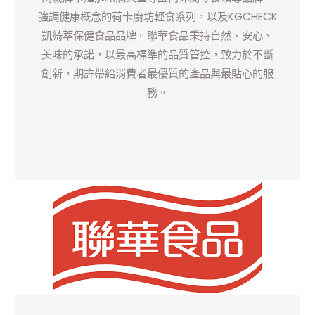
強調健康概念的荷卡廚坊輕食系列，以及
KGCHECK
凱綺萃保健食品品牌。聯華食品秉持自然、安心、
美味的承諾，以最高標準的品質管控，致力於不斷
創新，期許帶給消費者最優質的產品與最貼心的服
務。