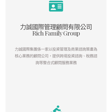
力誠國際管理顧問有限公司
Rich Family Group
力誠國際集團係一家以投資管理及商業諮詢策畫為
核心業務的顧問公司，提供跨境投資諮詢、稅務諮
詢等整合式顧問服務業務