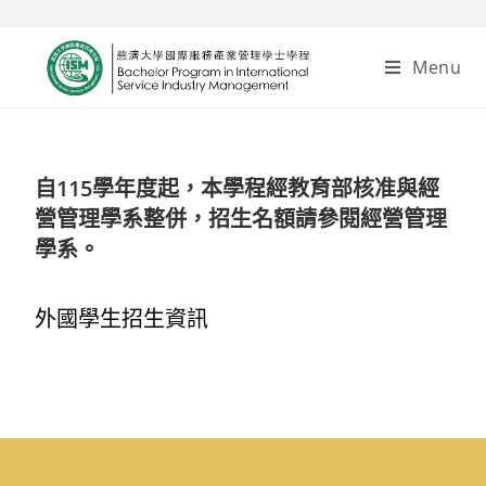
Menu
自115學年度起，本學程經教育部核准與經
營管理學系整併，招生名額請參閱經營管理
學系。
外國學生招生資訊