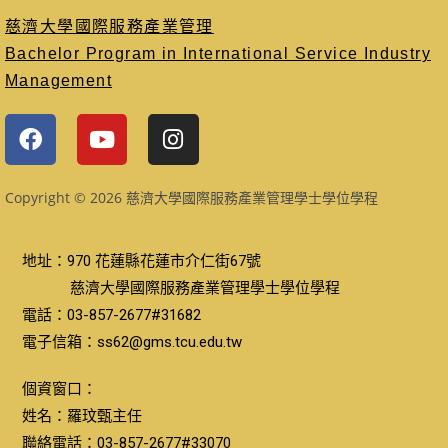
慈濟大學國際服務產業管理
Bachelor Program in International Service Industry
Management
Copyright © 2026 慈濟大學國際服務產業管理學士學位學程
地址：970 花蓮縣花蓮市介仁街67號
慈濟大學國際服務產業管理學士學位學程
電話：03-857-2677#31682
電子信箱：ss62@gms.tcu.edu.tw
個資窗口：
姓名：羅玟甄主任
聯絡電話：03-857-2677#33070