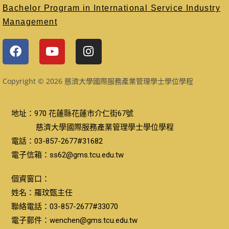
Bachelor Program in International Service Industry
Management
Copyright © 2026 慈濟大學國際服務產業管理學士學位學程
地址：970 花蓮縣花蓮市介仁街67號
慈濟大學國際服務產業管理學士學位學程
電話：03-857-2677#31682
電子信箱：ss62@gms.tcu.edu.tw
個資窗口：
姓名：羅玟甄主任
聯絡電話：03-857-2677#33070
電子郵件：wenchen@gms.tcu.edu.tw