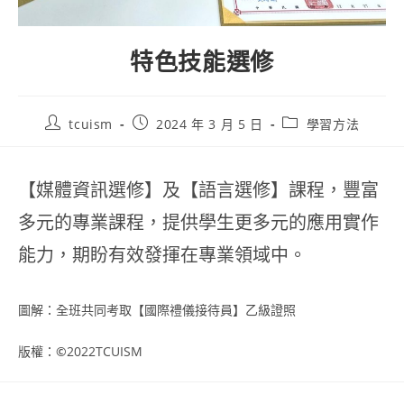
特色技能選修
tcuism
2024 年 3 月 5 日
學習方法
【媒體資訊選修】及【語言選修】課程，豐富
多元的專業課程，提供學生更多元的應用實作
能力，期盼有效發揮在專業領域中。
圖解：全班共同考取【國際禮儀接待員】乙級證照
版權：
©
2022TCUISM