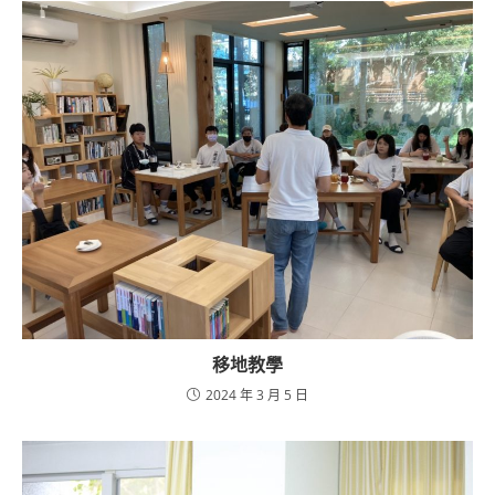
移地教學
2024 年 3 月 5 日