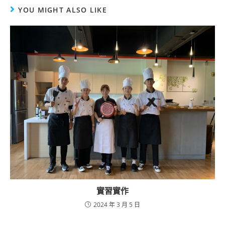
YOU MIGHT ALSO LIKE
實習實作
2024 年 3 月 5 日