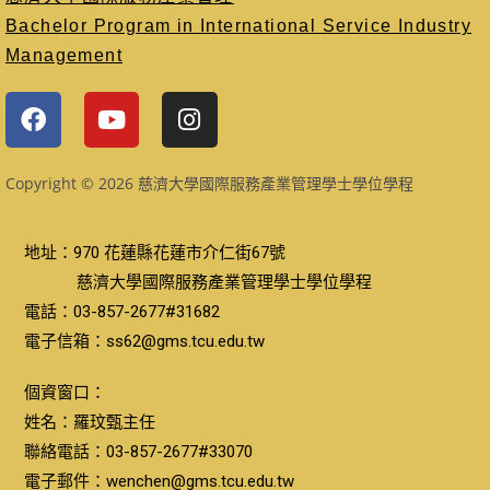
Bachelor Program in International Service Industry
Management
Copyright © 2026 慈濟大學國際服務產業管理學士學位學程
地址：970 花蓮縣花蓮市介仁街67號
慈濟大學國際服務產業管理學士學位學程
電話：03-857-2677#31682
電子信箱：ss62@gms.tcu.edu.tw
個資窗口：
姓名：羅玟甄主任
聯絡電話：03-857-2677#33070
電子郵件：wenchen@gms.tcu.edu.tw