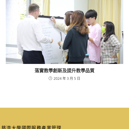
落實教學創新及提升教學品質
2024 年 3 月 5 日
慈濟大學國際服務產業管理