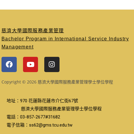
慈濟大學國際服務產業管理
Bachelor Program in International Service Industry
Management
Copyright © 2026 慈濟大學國際服務產業管理學士學位學程
地址：970 花蓮縣花蓮市介仁街67號
慈濟大學國際服務產業管理學士學位學程
電話：03-857-2677#31682
電子信箱：ss62@gms.tcu.edu.tw