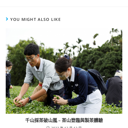
YOU MIGHT ALSO LIKE
千山採茶破山嵐 – 茶山登臨與製茶體驗