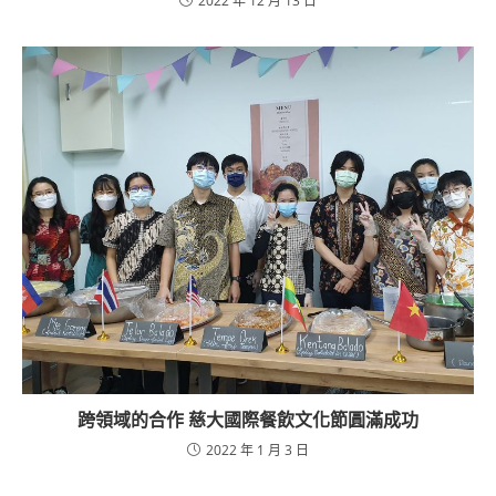
2022 年 12 月 13 日
跨領域的合作 慈大國際餐飲文化節圓滿成功
2022 年 1 月 3 日