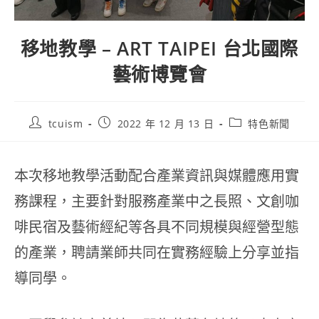
移地教學 – ART TAIPEI 台北國際
藝術博覽會
tcuism
2022 年 12 月 13 日
特色新聞
本次移地教學活動配合產業資訊與媒體應用實
務課程，主要針對服務產業中之長照、文創咖
啡民宿及藝術經紀等各具不同規模與經營型態
的產業，聘請業師共同在實務經驗上分享並指
導同學。