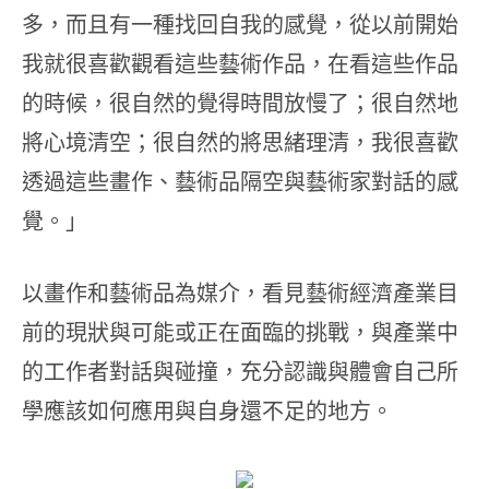
多，而且有一種找回自我的感覺，從以前開始
我就很喜歡觀看這些藝術作品，在看這些作品
的時候，很自然的覺得時間放慢了；很自然地
將心境清空；很自然的將思緒理清，我很喜歡
透過這些畫作、藝術品隔空與藝術家對話的感
覺。」
以畫作和藝術品為媒介，看見藝術經濟產業目
前的現狀與可能或正在面臨的挑戰，與產業中
的工作者對話與碰撞，充分認識與體會自己所
學應該如何應用與自身還不足的地方。