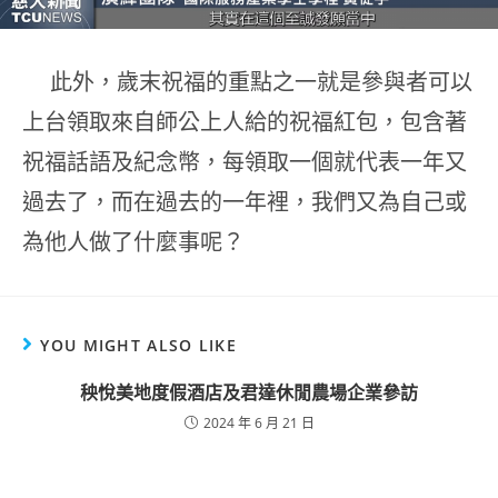
此外，歲末祝福的重點之一就是參與者可以
上台領取來自師公上人給的祝福紅包，包含著
祝福話語及紀念幣，每領取一個就代表一年又
過去了，而在過去的一年裡，我們又為自己或
為他人做了什麼事呢？
YOU MIGHT ALSO LIKE
秧悅美地度假酒店及君達休閒農場企業參訪
2024 年 6 月 21 日