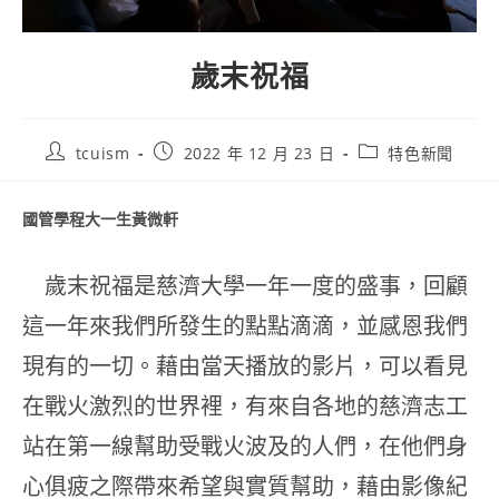
歲末祝福
tcuism
2022 年 12 月 23 日
特色新聞
國管學程大一生黃微軒
歲末祝福是慈濟大學一年一度的盛事，回顧
這一年來我們所發生的點點滴滴，並感恩我們
現有的一切。藉由當天播放的影片，可以看見
在戰火激烈的世界裡，有來自各地的慈濟志工
站在第一線幫助受戰火波及的人們，在他們身
心俱疲之際帶來希望與實質幫助，藉由影像紀