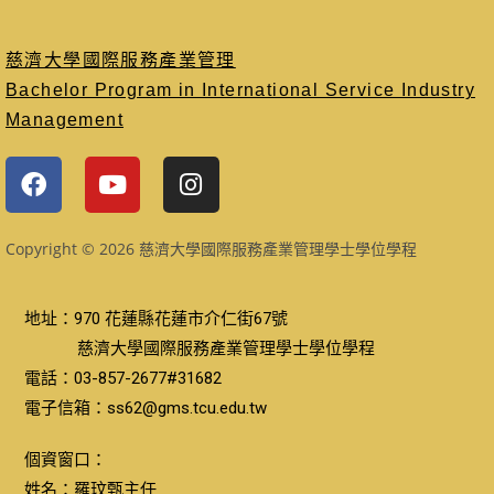
慈濟大學國際服務產業管理
Bachelor Program in International Service Industry
Management
Copyright © 2026 慈濟大學國際服務產業管理學士學位學程
地址：970 花蓮縣花蓮市介仁街67號
慈濟大學國際服務產業管理學士學位學程
電話：03-857-2677#31682
電子信箱：ss62@gms.tcu.edu.tw
個資窗口：
姓名：羅玟甄主任