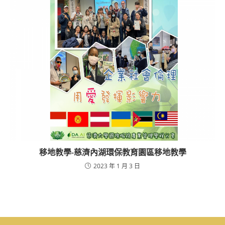
移地教學-慈濟內湖環保教育園區移地教學
2023 年 1 月 3 日