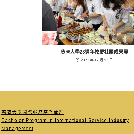
慈濟大學28週年校慶社團成果展
2022 年 12 月 13 日
慈濟大學國際服務產業管理
Bachelor Program in International Service Industry
Management