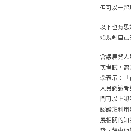
但可以一起
以下也有思
始規劃自己
會議展覽人
次考試，需
學表示：「
人員認證考
間可以上認
認證班利用
展相關的知
覽。藉由他