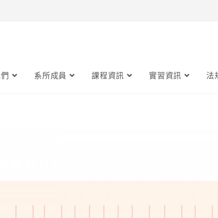
我們
系所成員
課程資訊
實習資訊
法