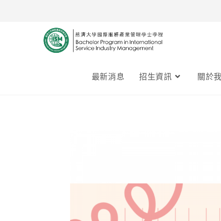
最新消息
招生資訊
關於