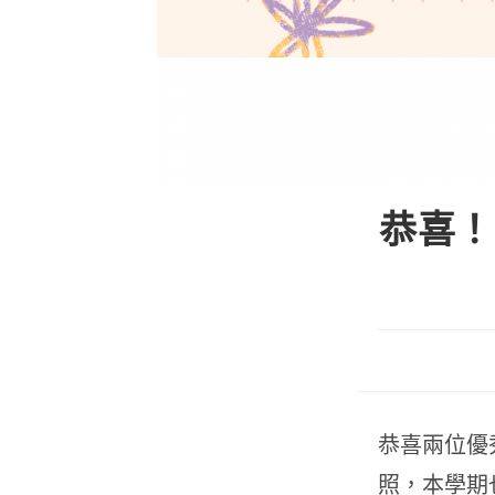
恭喜！
恭喜兩位優
照，本學期