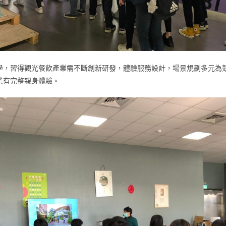
學，習得觀光餐飲產業需不斷創新研發，體驗服務設計，場景規劃多元為
業有完整親身體驗。