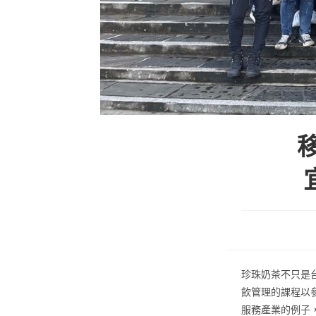
珍珠奶茶不只是
飲管理的課程以
服務產業的例子