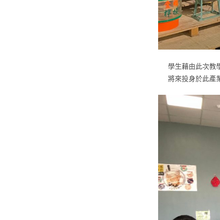
學生藉由此次教
將來投身於此產