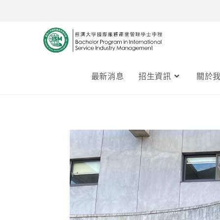
最新消息
招生資訊
關於