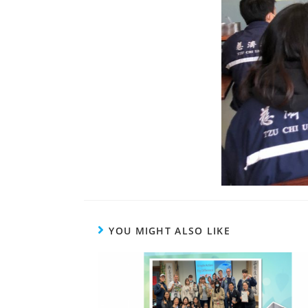
YOU MIGHT ALSO LIKE