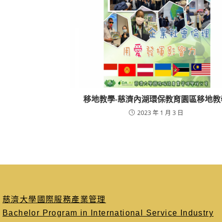
移地教學-慈濟內湖環保教育園區移地教
2023 年 1 月 3 日
慈濟大學國際服務產業管理
Bachelor Program in International Service Industry