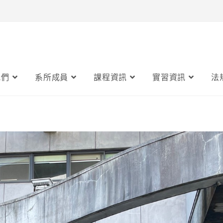
我們
系所成員
課程資訊
實習資訊
法