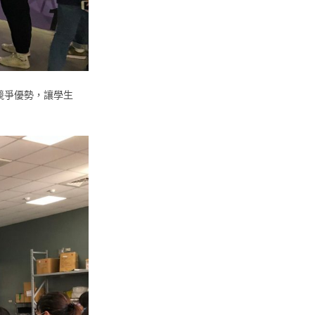
競爭優勢，讓學生